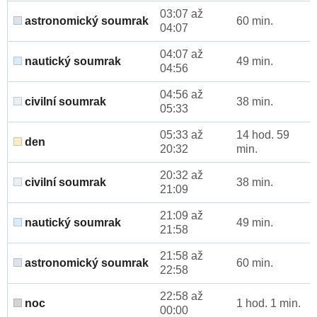
03:07 až
astronomický soumrak
60 min.
04:07
04:07 až
nautický soumrak
49 min.
04:56
04:56 až
civilní soumrak
38 min.
05:33
05:33 až
14 hod. 59
den
20:32
min.
20:32 až
civilní soumrak
38 min.
21:09
21:09 až
nautický soumrak
49 min.
21:58
21:58 až
astronomický soumrak
60 min.
22:58
22:58 až
noc
1 hod. 1 min.
00:00