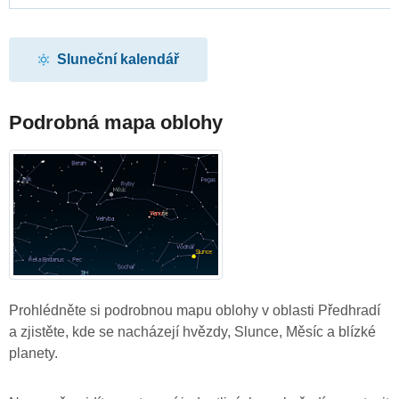
Sluneční kalendář
Podrobná mapa oblohy
Prohlédněte si podrobnou mapu oblohy v oblasti Předhradí
a zjistěte, kde se nacházejí hvězdy, Slunce, Měsíc a blízké
planety.