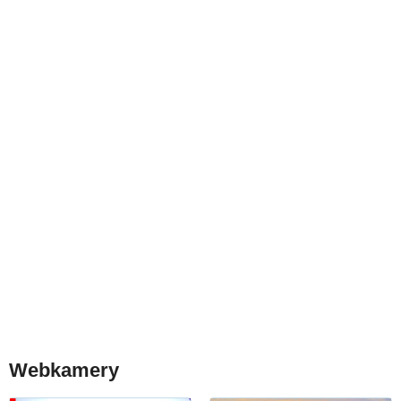
Webkamery