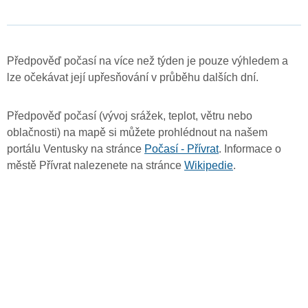
Předpověď počasí na více než týden je pouze výhledem a
lze očekávat její upřesňování v průběhu dalších dní.
Předpověď počasí (vývoj srážek, teplot, větru nebo
oblačnosti) na mapě si můžete prohlédnout na našem
portálu Ventusky na stránce
Počasí - Přívrat
. Informace o
městě Přívrat nalezenete na stránce
Wikipedie
.