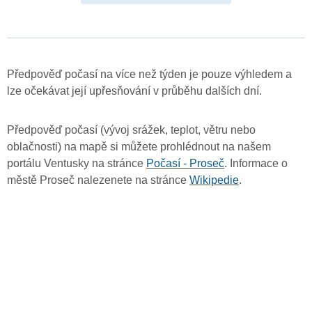
Předpověď počasí na více než týden je pouze výhledem a
lze očekávat její upřesňování v průběhu dalších dní.
Předpověď počasí (vývoj srážek, teplot, větru nebo
oblačnosti) na mapě si můžete prohlédnout na našem
portálu Ventusky na stránce
Počasí - Proseč
. Informace o
městě Proseč nalezenete na stránce
Wikipedie
.