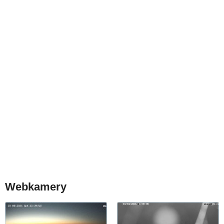
Webkamery