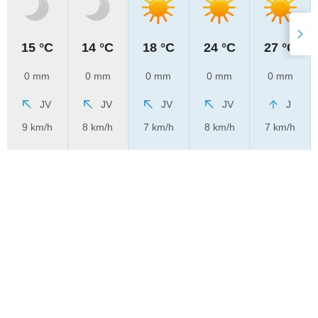
15 °C
14 °C
18 °C
24 °C
27 °C
0 mm
0 mm
0 mm
0 mm
0 mm
JV
JV
JV
JV
J
9 km/h
8 km/h
7 km/h
8 km/h
7 km/h