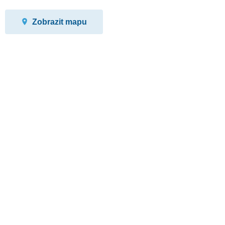
Zobrazit mapu