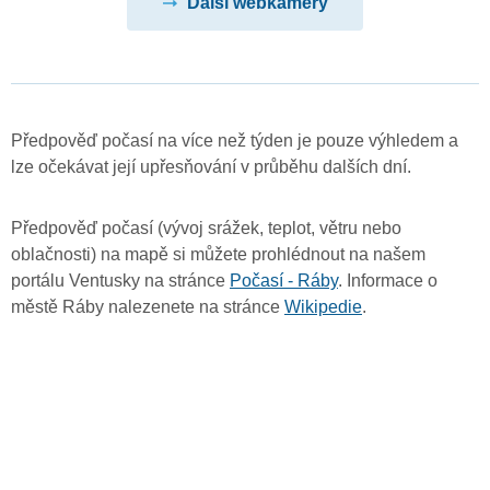
Další webkamery
Předpověď počasí na více než týden je pouze výhledem a
lze očekávat její upřesňování v průběhu dalších dní.
Předpověď počasí (vývoj srážek, teplot, větru nebo
oblačnosti) na mapě si můžete prohlédnout na našem
portálu Ventusky na stránce
Počasí - Ráby
. Informace o
městě Ráby nalezenete na stránce
Wikipedie
.