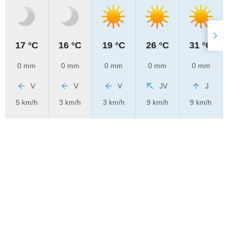
17 °C
16 °C
19 °C
26 °C
31 °C
0 mm
0 mm
0 mm
0 mm
0 mm
V
V
V
JV
J
5 km/h
3 km/h
3 km/h
9 km/h
9 km/h