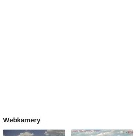
Webkamery