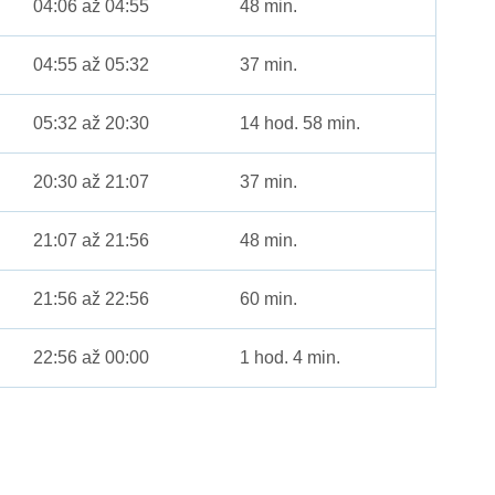
04:06 až 04:55
48 min.
04:55 až 05:32
37 min.
05:32 až 20:30
14 hod. 58 min.
20:30 až 21:07
37 min.
21:07 až 21:56
48 min.
21:56 až 22:56
60 min.
22:56 až 00:00
1 hod. 4 min.