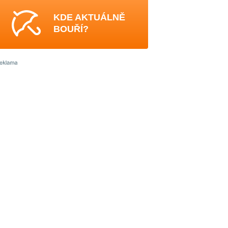
KDE AKTUÁLNĚ
BOUŘÍ?