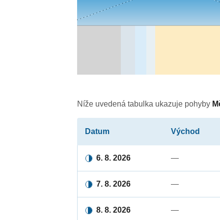
Níže uvedená tabulka ukazuje pohyby
M
Datum
Východ
6. 8. 2026
—
7. 8. 2026
—
8. 8. 2026
—