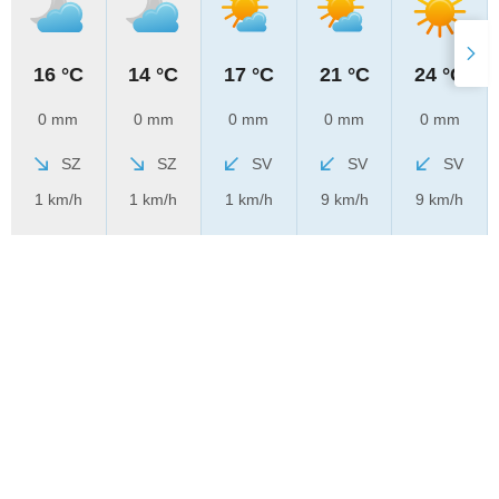
16 °C
14 °C
17 °C
21 °C
24 °C
0 mm
0 mm
0 mm
0 mm
0 mm
SZ
SZ
SV
SV
SV
1 km/h
1 km/h
1 km/h
9 km/h
9 km/h