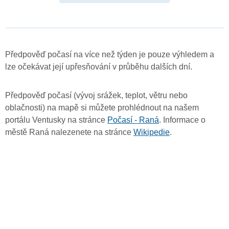
Předpověď počasí na více než týden je pouze výhledem a
lze očekávat její upřesňování v průběhu dalších dní.
Předpověď počasí (vývoj srážek, teplot, větru nebo
oblačnosti) na mapě si můžete prohlédnout na našem
portálu Ventusky na stránce
Počasí - Raná
. Informace o
městě Raná nalezenete na stránce
Wikipedie
.