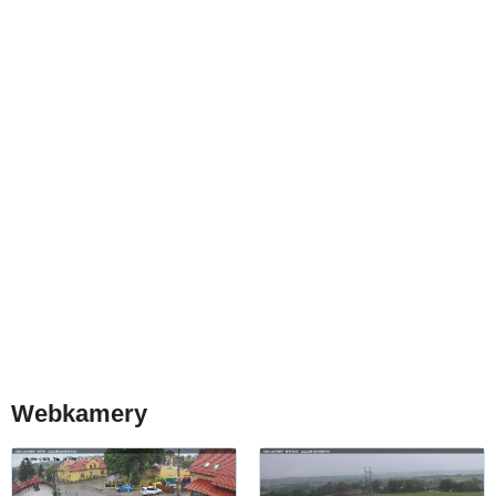
Webkamery