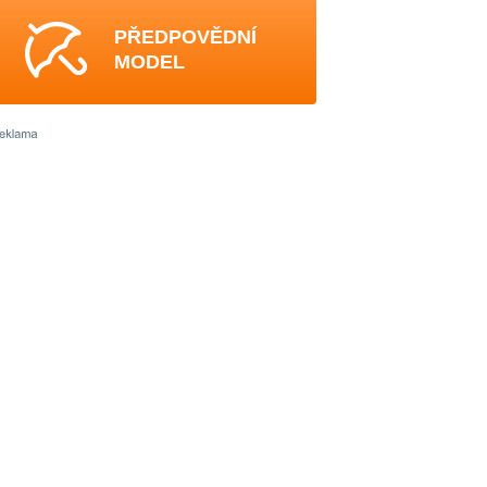
PŘEDPOVĚDNÍ
MODEL