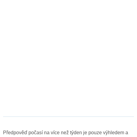
Předpověď počasí na více než týden je pouze výhledem a