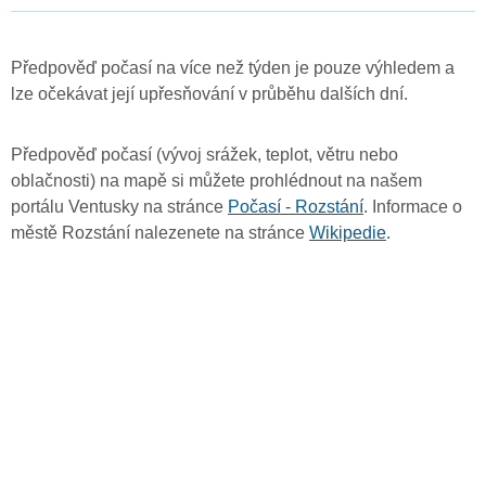
Předpověď počasí na více než týden je pouze výhledem a
lze očekávat její upřesňování v průběhu dalších dní.
Předpověď počasí (vývoj srážek, teplot, větru nebo
oblačnosti) na mapě si můžete prohlédnout na našem
portálu Ventusky na stránce
Počasí - Rozstání
. Informace o
městě Rozstání nalezenete na stránce
Wikipedie
.