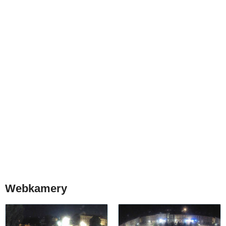
Webkamery