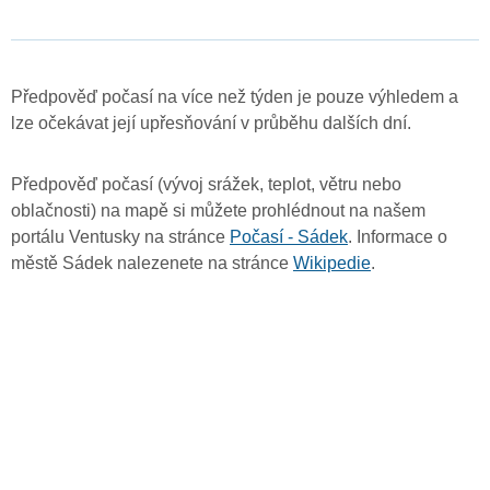
Předpověď počasí na více než týden je pouze výhledem a
lze očekávat její upřesňování v průběhu dalších dní.
Předpověď počasí (vývoj srážek, teplot, větru nebo
oblačnosti) na mapě si můžete prohlédnout na našem
portálu Ventusky na stránce
Počasí - Sádek
. Informace o
městě Sádek nalezenete na stránce
Wikipedie
.