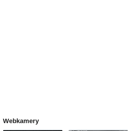
Webkamery