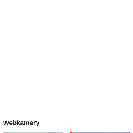
Webkamery