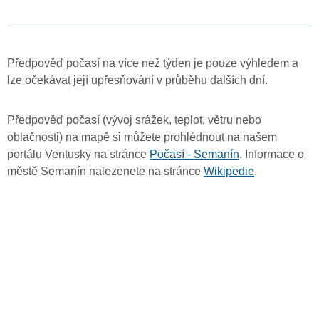
Předpověď počasí na více než týden je pouze výhledem a
lze očekávat její upřesňování v průběhu dalších dní.
Předpověď počasí (vývoj srážek, teplot, větru nebo
oblačnosti) na mapě si můžete prohlédnout na našem
portálu Ventusky na stránce
Počasí - Semanín
. Informace o
městě Semanín nalezenete na stránce
Wikipedie
.