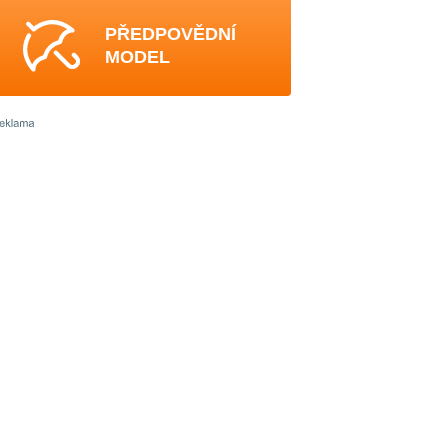
PŘEDPOVĚDNÍ
MODEL