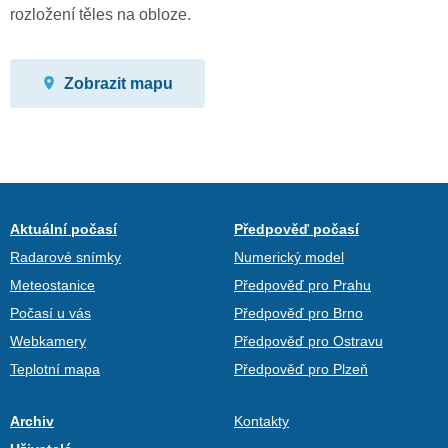
rozložení těles na obloze.
Zobrazit mapu
Aktuální počasí
Předpověď počasí
Radarové snímky
Numerický model
Meteostanice
Předpověď pro Prahu
Počasí u vás
Předpověď pro Brno
Webkamery
Předpověď pro Ostravu
Teplotní mapa
Předpověď pro Plzeň
Archiv
Kontakty