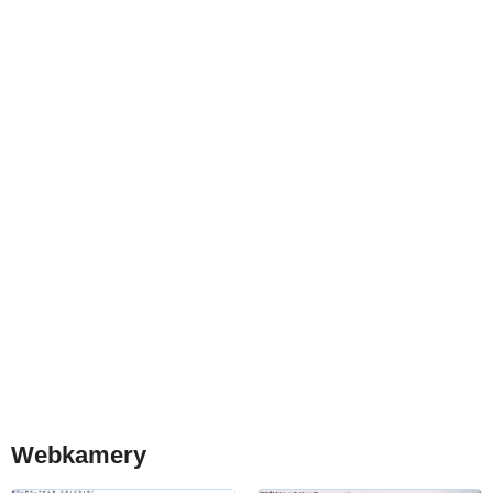
Webkamery