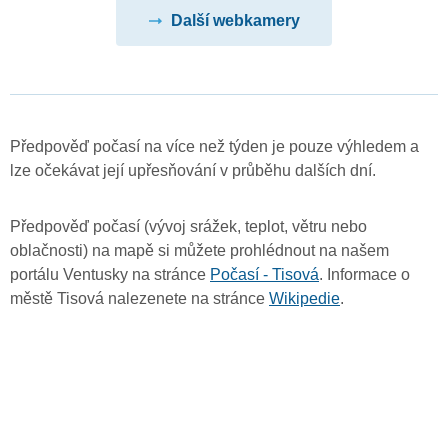
Další webkamery
Předpověď počasí na více než týden je pouze výhledem a
lze očekávat její upřesňování v průběhu dalších dní.
Předpověď počasí (vývoj srážek, teplot, větru nebo
oblačnosti) na mapě si můžete prohlédnout na našem
portálu Ventusky na stránce
Počasí - Tisová
. Informace o
městě Tisová nalezenete na stránce
Wikipedie
.