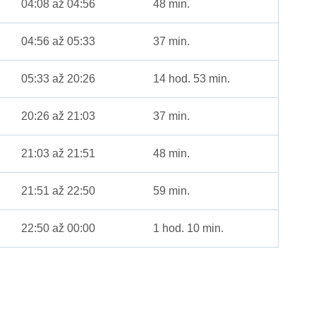
04:08 až 04:56
48 min.
04:56 až 05:33
37 min.
05:33 až 20:26
14 hod. 53 min.
20:26 až 21:03
37 min.
21:03 až 21:51
48 min.
21:51 až 22:50
59 min.
22:50 až 00:00
1 hod. 10 min.