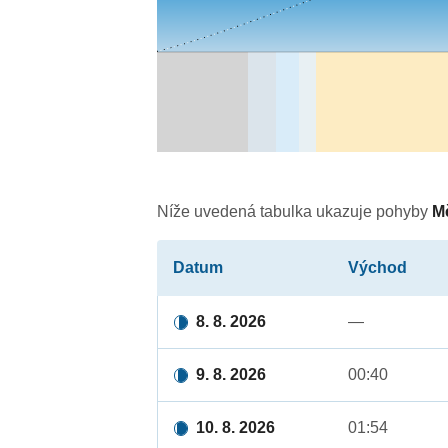
Níže uvedená tabulka ukazuje pohyby
M
Datum
Východ
8. 8. 2026
—
9. 8. 2026
00:40
10. 8. 2026
01:54