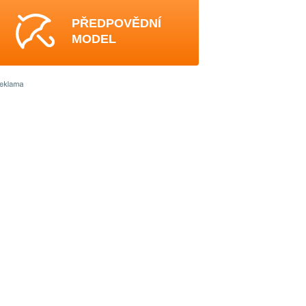
PŘEDPOVĚDNÍ
MODEL