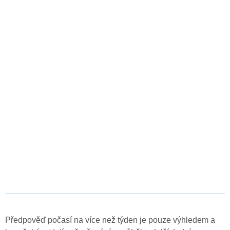
Předpověď počasí na více než týden je pouze výhledem a