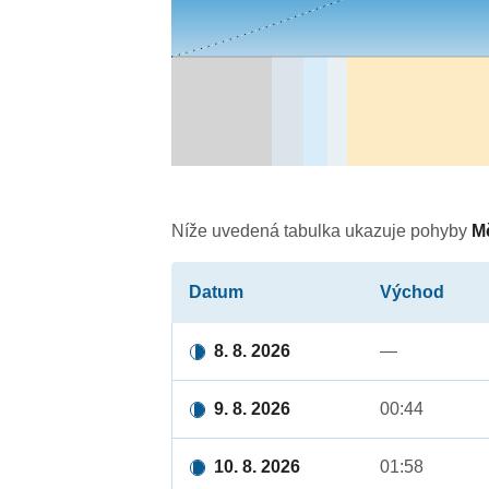
Níže uvedená tabulka ukazuje pohyby
M
Datum
Východ
8. 8. 2026
—
9. 8. 2026
00:44
10. 8. 2026
01:58