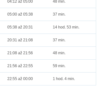
04:12 až 05:00
48 min.
05:00 až 05:38
37 min.
05:38 až 20:31
14 hod. 53 min.
20:31 až 21:08
37 min.
21:08 až 21:56
48 min.
21:56 až 22:55
59 min.
22:55 až 00:00
1 hod. 4 min.