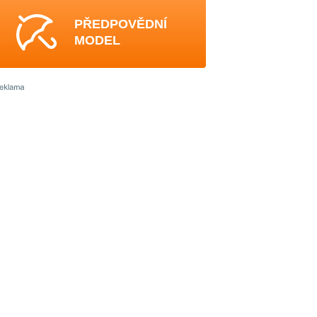
PŘEDPOVĚDNÍ
MODEL