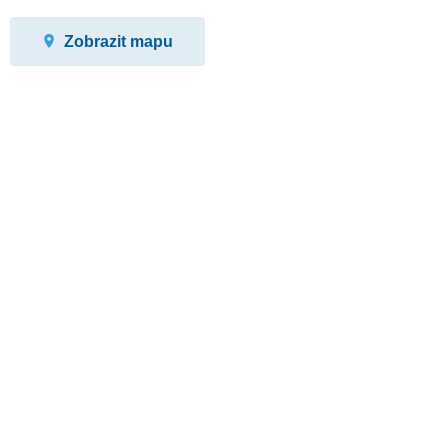
Zobrazit mapu