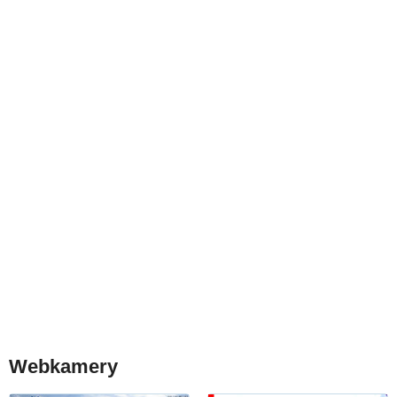
Webkamery