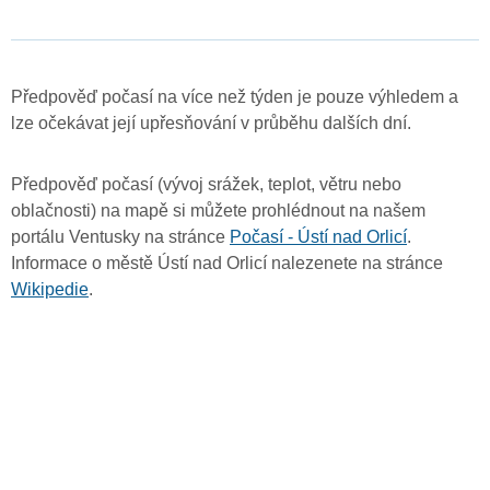
Předpověď počasí na více než týden je pouze výhledem a
lze očekávat její upřesňování v průběhu dalších dní.
Předpověď počasí (vývoj srážek, teplot, větru nebo
oblačnosti) na mapě si můžete prohlédnout na našem
portálu Ventusky na stránce
Počasí - Ústí nad Orlicí
.
Informace o městě Ústí nad Orlicí nalezenete na stránce
Wikipedie
.