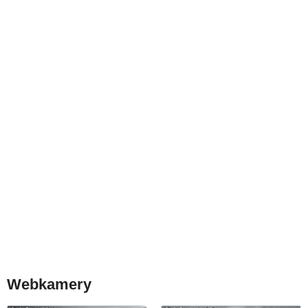
Webkamery