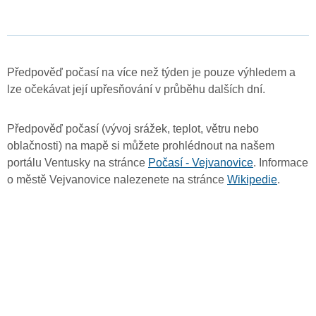
Předpověď počasí na více než týden je pouze výhledem a
lze očekávat její upřesňování v průběhu dalších dní.
Předpověď počasí (vývoj srážek, teplot, větru nebo
oblačnosti) na mapě si můžete prohlédnout na našem
portálu Ventusky na stránce
Počasí - Vejvanovice
. Informace
o městě Vejvanovice nalezenete na stránce
Wikipedie
.