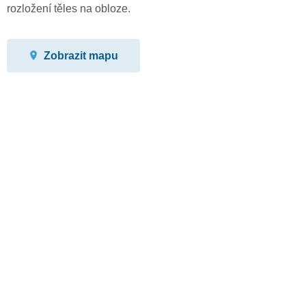
rozložení těles na obloze.
Zobrazit mapu