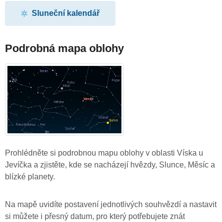
Sluneční kalendář
Podrobná mapa oblohy
Prohlédněte si podrobnou mapu oblohy v oblasti Víska u
Jevíčka a zjistěte, kde se nacházejí hvězdy, Slunce, Měsíc a
blízké planety.
Na mapě uvidíte postavení jednotlivých souhvězdí a nastavit
si můžete i přesný datum, pro který potřebujete znát