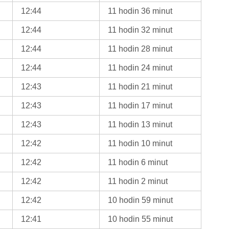
12:44
11 hodin 36 minut
12:44
11 hodin 32 minut
12:44
11 hodin 28 minut
12:44
11 hodin 24 minut
12:43
11 hodin 21 minut
12:43
11 hodin 17 minut
12:43
11 hodin 13 minut
12:42
11 hodin 10 minut
12:42
11 hodin 6 minut
12:42
11 hodin 2 minut
12:42
10 hodin 59 minut
12:41
10 hodin 55 minut