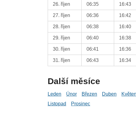
26. říjen
06:35
16:43
27. říjen
06:36
16:42
28. říjen
06:38
16:40
29. říjen
06:40
16:38
30. říjen
06:41
16:36
31. říjen
06:43
16:34
Další měsíce
Leden
Únor
Březen
Duben
Květe
Listopad
Prosinec