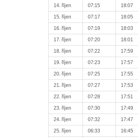
14. říjen
07:15
18:07
15. říjen
07:17
18:05
16. říjen
07:19
18:03
17. říjen
07:20
18:01
18. říjen
07:22
17:59
19. říjen
07:23
17:57
20. říjen
07:25
17:55
21. říjen
07:27
17:53
22. říjen
07:28
17:51
23. říjen
07:30
17:49
24. říjen
07:32
17:47
25. říjen
06:33
16:45