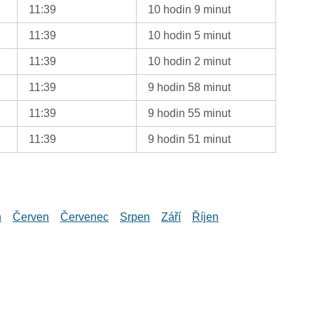
11:39
10 hodin 9 minut
11:39
10 hodin 5 minut
11:39
10 hodin 2 minut
11:39
9 hodin 58 minut
11:39
9 hodin 55 minut
11:39
9 hodin 51 minut
n
Červen
Červenec
Srpen
Září
Říjen