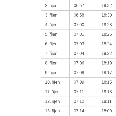
2. říjen
06:57
18:32
3. říjen
06:58
18:30
4. říjen
07:00
18:28
5. říjen
07:01
18:26
6. říjen
07:03
18:24
7. říjen
07:04
18:22
8. říjen
07:06
18:19
9. říjen
07:08
18:17
10. říjen
07:09
18:15
11. říjen
07:11
18:13
12. říjen
07:12
18:11
13. říjen
07:14
18:09