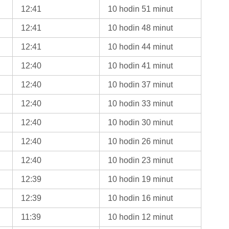
12:41
10 hodin 51 minut
12:41
10 hodin 48 minut
12:41
10 hodin 44 minut
12:40
10 hodin 41 minut
12:40
10 hodin 37 minut
12:40
10 hodin 33 minut
12:40
10 hodin 30 minut
12:40
10 hodin 26 minut
12:40
10 hodin 23 minut
12:39
10 hodin 19 minut
12:39
10 hodin 16 minut
11:39
10 hodin 12 minut