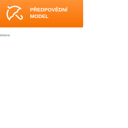
PŘEDPOVĚDNÍ
MODEL