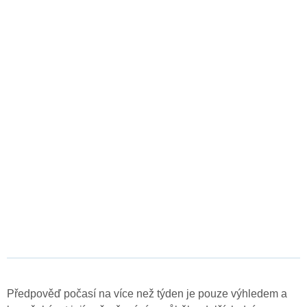
Předpověď počasí na více než týden je pouze výhledem a