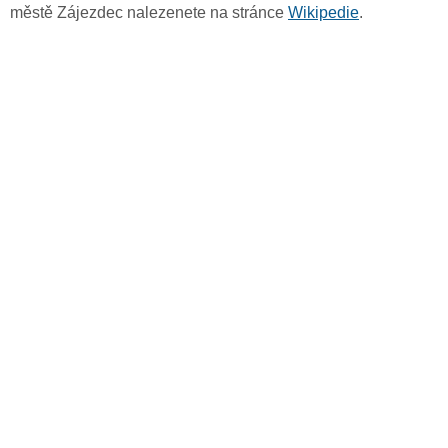
městě Zájezdec nalezenete na stránce
Wikipedie
.