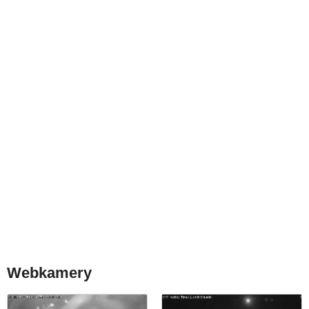
Webkamery