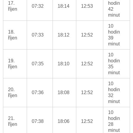
17.
hodin
07:32
18:14
12:53
říjen
42
minut
10
18.
hodin
07:33
18:12
12:52
říjen
39
minut
10
19.
hodin
07:35
18:10
12:52
říjen
35
minut
10
20.
hodin
07:36
18:08
12:52
říjen
32
minut
10
21.
hodin
07:38
18:06
12:52
říjen
28
minut