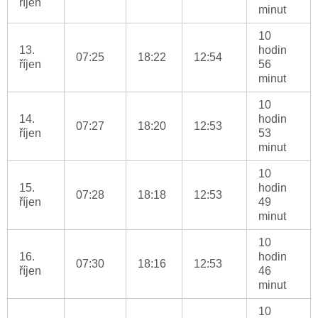
říjen
minut
10
13.
hodin
07:25
18:22
12:54
říjen
56
minut
10
14.
hodin
07:27
18:20
12:53
říjen
53
minut
10
15.
hodin
07:28
18:18
12:53
říjen
49
minut
10
16.
hodin
07:30
18:16
12:53
říjen
46
minut
10