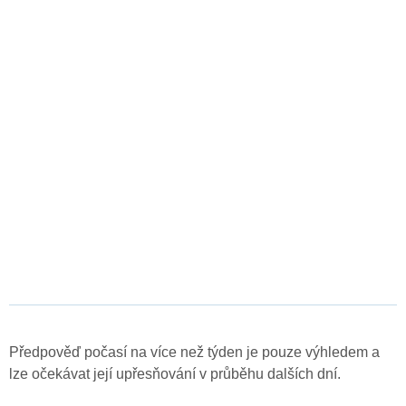
Předpověď počasí na více než týden je pouze výhledem a
lze očekávat její upřesňování v průběhu dalších dní.