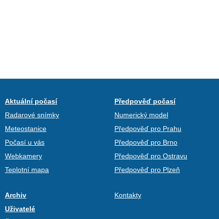
Aktuální počasí
Předpověď počasí
Radarové snímky
Numerický model
Meteostanice
Předpověď pro Prahu
Počasí u vás
Předpověď pro Brno
Webkamery
Předpověď pro Ostravu
Teplotní mapa
Předpověď pro Plzeň
Archiv
Kontakty
Uživatelé