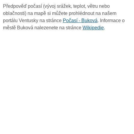
Předpověď počasí (vývoj srážek, teplot, větru nebo
oblačnosti) na mapě si můžete prohlédnout na našem
portálu Ventusky na stránce
Počasí - Buková
. Informace o
městě Buková nalezenete na stránce
Wikipedie
.