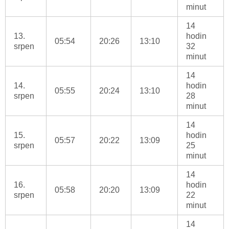
minut
14
13.
hodin
05:54
20:26
13:10
srpen
32
minut
14
14.
hodin
05:55
20:24
13:10
srpen
28
minut
14
15.
hodin
05:57
20:22
13:09
srpen
25
minut
14
16.
hodin
05:58
20:20
13:09
srpen
22
minut
14