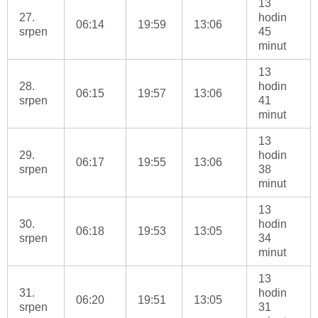
13
27.
hodin
06:14
19:59
13:06
srpen
45
minut
13
28.
hodin
06:15
19:57
13:06
srpen
41
minut
13
29.
hodin
06:17
19:55
13:06
srpen
38
minut
13
30.
hodin
06:18
19:53
13:05
srpen
34
minut
13
31.
hodin
06:20
19:51
13:05
srpen
31