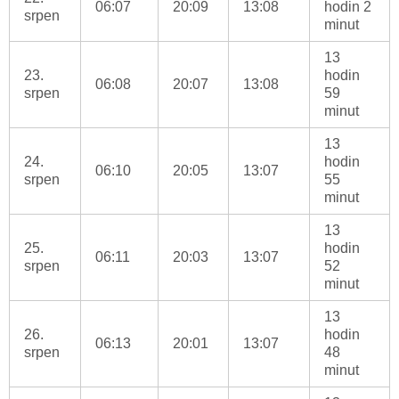
06:07
20:09
13:08
hodin 2
srpen
minut
13
23.
hodin
06:08
20:07
13:08
srpen
59
minut
13
24.
hodin
06:10
20:05
13:07
srpen
55
minut
13
25.
hodin
06:11
20:03
13:07
srpen
52
minut
13
26.
hodin
06:13
20:01
13:07
srpen
48
minut