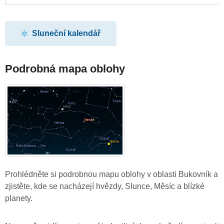
Sluneční kalendář
Podrobná mapa oblohy
Prohlédněte si podrobnou mapu oblohy v oblasti Bukovník a
zjistěte, kde se nacházejí hvězdy, Slunce, Měsíc a blízké
planety.