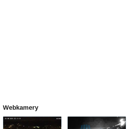
Webkamery