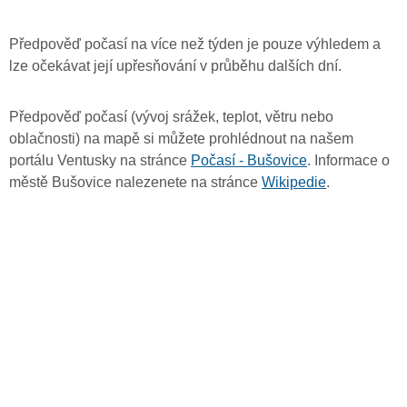
Předpověď počasí na více než týden je pouze výhledem a
lze očekávat její upřesňování v průběhu dalších dní.
Předpověď počasí (vývoj srážek, teplot, větru nebo
oblačnosti) na mapě si můžete prohlédnout na našem
portálu Ventusky na stránce
Počasí - Bušovice
. Informace o
městě Bušovice nalezenete na stránce
Wikipedie
.