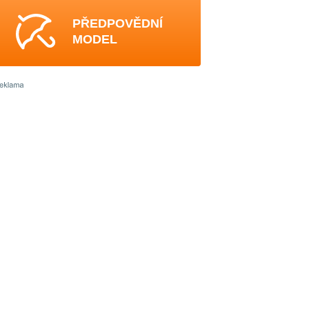
PŘEDPOVĚDNÍ
MODEL