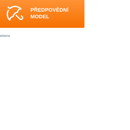
PŘEDPOVĚDNÍ
MODEL