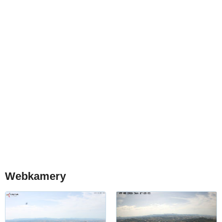
Webkamery