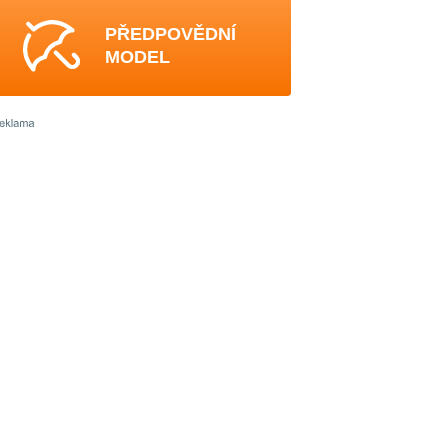
PŘEDPOVĚDNÍ
MODEL