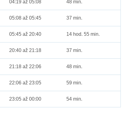
04:19 až 05:08
48 min.
05:08 až 05:45
37 min.
05:45 až 20:40
14 hod. 55 min.
20:40 až 21:18
37 min.
21:18 až 22:06
48 min.
22:06 až 23:05
59 min.
23:05 až 00:00
54 min.