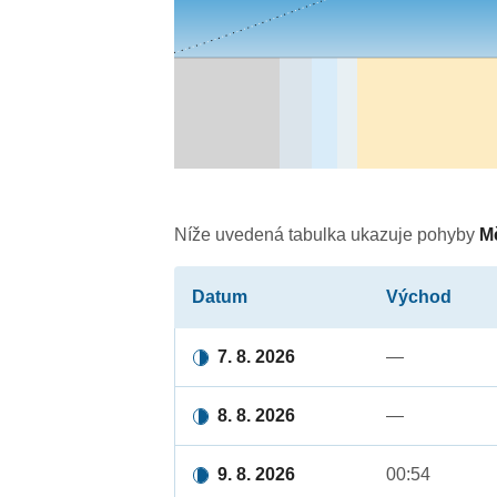
Níže uvedená tabulka ukazuje pohyby
M
Datum
Východ
7. 8. 2026
—
8. 8. 2026
—
9. 8. 2026
00:54