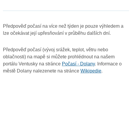
Předpověď počasí na více než týden je pouze výhledem a
lze očekávat její upřesňování v průběhu dalších dní.
Předpověď počasí (vývoj srážek, teplot, větru nebo
oblačnosti) na mapě si můžete prohlédnout na našem
portálu Ventusky na stránce
Počasí - Dolany
. Informace o
městě Dolany nalezenete na stránce
Wikipedie
.