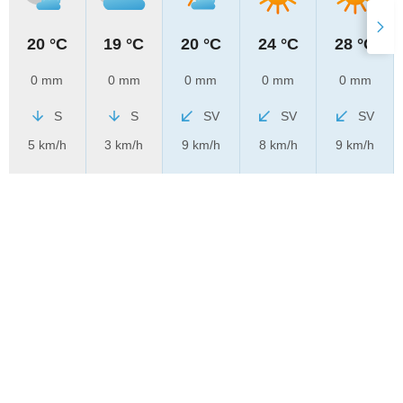
20 °C
19 °C
20 °C
24 °C
28 °C
0 mm
0 mm
0 mm
0 mm
0 mm
S
S
SV
SV
SV
5 km/h
3 km/h
9 km/h
8 km/h
9 km/h