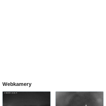
Webkamery