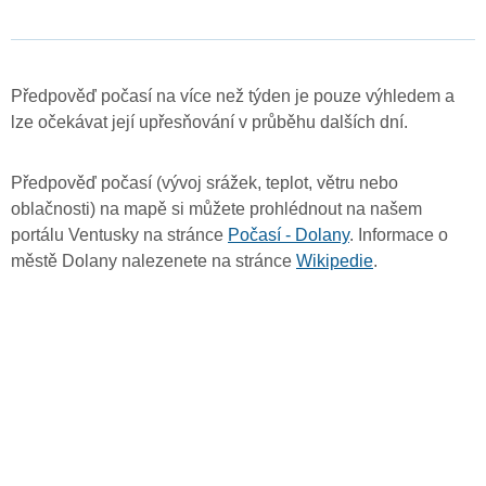
Předpověď počasí na více než týden je pouze výhledem a
lze očekávat její upřesňování v průběhu dalších dní.
Předpověď počasí (vývoj srážek, teplot, větru nebo
oblačnosti) na mapě si můžete prohlédnout na našem
portálu Ventusky na stránce
Počasí - Dolany
. Informace o
městě Dolany nalezenete na stránce
Wikipedie
.