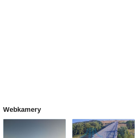
Webkamery