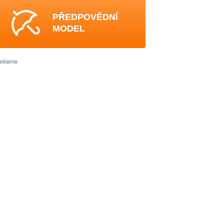
PŘEDPOVĚDNÍ
MODEL