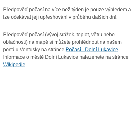
Předpověď počasí na více než týden je pouze výhledem a
lze očekávat její upřesňování v průběhu dalších dní.
Předpověď počasí (vývoj srážek, teplot, větru nebo
oblačnosti) na mapě si můžete prohlédnout na našem
portálu Ventusky na stránce
Počasí - Dolní Lukavice
.
Informace o městě Dolní Lukavice nalezenete na stránce
Wikipedie
.