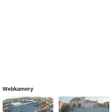
Webkamery