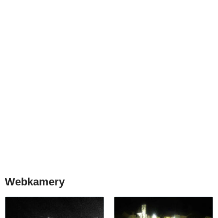
Webkamery