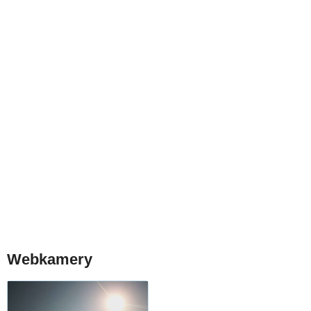
Webkamery