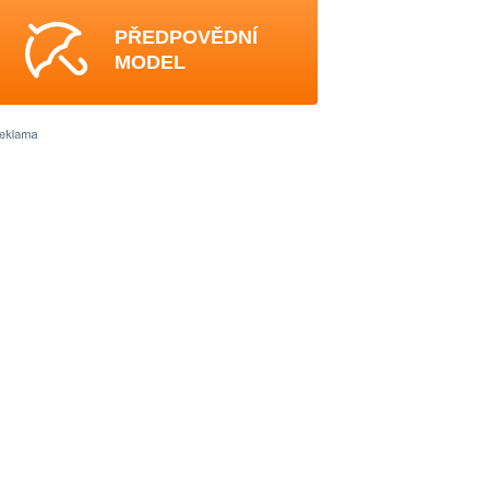
PŘEDPOVĚDNÍ
MODEL