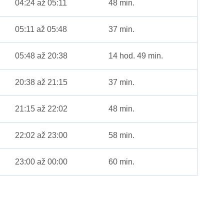
04:24 až 05:11
48 min.
05:11 až 05:48
37 min.
05:48 až 20:38
14 hod. 49 min.
20:38 až 21:15
37 min.
21:15 až 22:02
48 min.
22:02 až 23:00
58 min.
23:00 až 00:00
60 min.