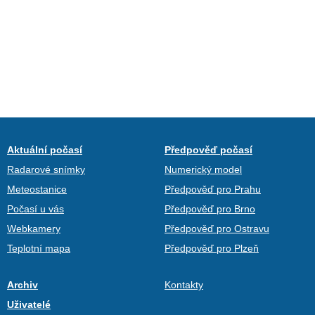
Aktuální počasí
Předpověď počasí
Radarové snímky
Numerický model
Meteostanice
Předpověď pro Prahu
Počasí u vás
Předpověď pro Brno
Webkamery
Předpověď pro Ostravu
Teplotní mapa
Předpověď pro Plzeň
Archiv
Kontakty
Uživatelé