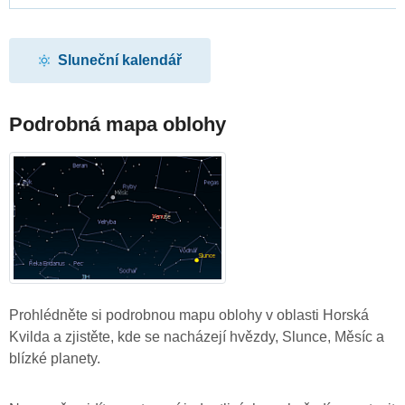
Sluneční kalendář
Podrobná mapa oblohy
Prohlédněte si podrobnou mapu oblohy v oblasti Horská
Kvilda a zjistěte, kde se nacházejí hvězdy, Slunce, Měsíc a
blízké planety.