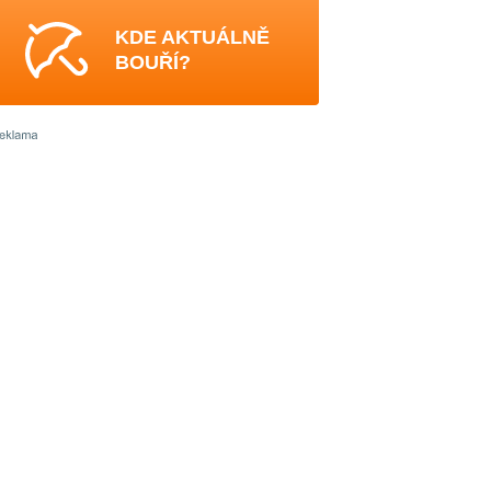
KDE AKTUÁLNĚ
BOUŘÍ?