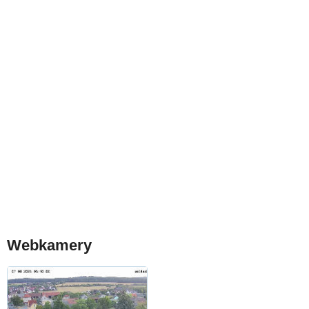
Webkamery