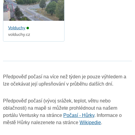
Volduchy
volduchy.cz
Předpověď počasí na více než týden je pouze výhledem a
lze očekávat její upřesňování v průběhu dalších dní.
Předpověď počasí (vývoj srážek, teplot, větru nebo
oblačnosti) na mapě si můžete prohlédnout na našem
portálu Ventusky na stránce
Počasí - Hůrky
. Informace o
městě Hůrky nalezenete na stránce
Wikipedie
.