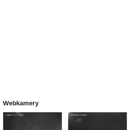
Webkamery