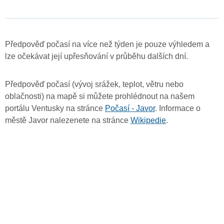
Předpověď počasí na více než týden je pouze výhledem a
lze očekávat její upřesňování v průběhu dalších dní.
Předpověď počasí (vývoj srážek, teplot, větru nebo
oblačnosti) na mapě si můžete prohlédnout na našem
portálu Ventusky na stránce
Počasí - Javor
. Informace o
městě Javor nalezenete na stránce
Wikipedie
.