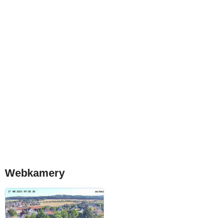
Webkamery