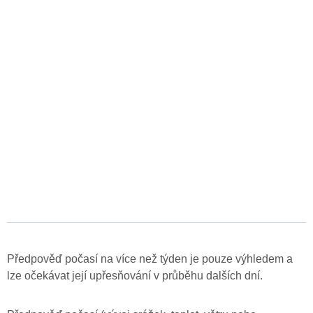
Předpověď počasí na více než týden je pouze výhledem a
lze očekávat její upřesňování v průběhu dalších dní.