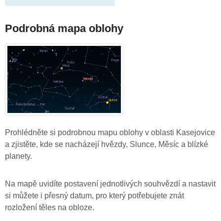
Podrobná mapa oblohy
Prohlédněte si podrobnou mapu oblohy v oblasti Kasejovice
a zjistěte, kde se nacházejí hvězdy, Slunce, Měsíc a blízké
planety.
Na mapě uvidíte postavení jednotlivých souhvězdí a nastavit
si můžete i přesný datum, pro který potřebujete znát
rozložení těles na obloze.