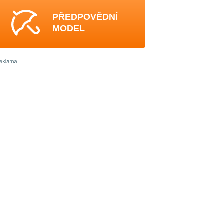
PŘEDPOVĚDNÍ
MODEL